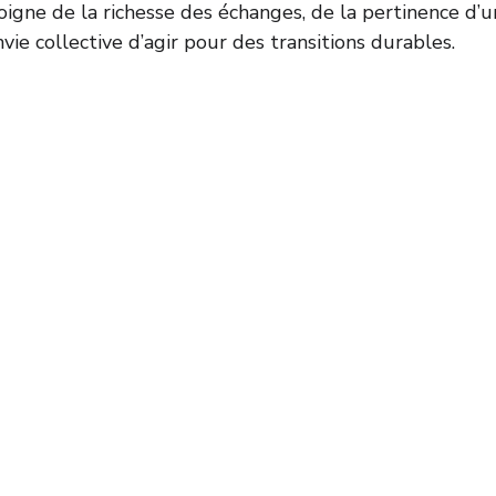
oigne de la richesse des échanges, de la pertinence d’
envie collective d’agir pour des transitions durables.