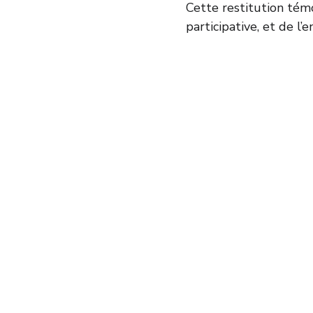
Cette restitution tém
participative, et de l’