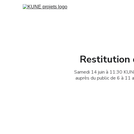
Restitution
Samedi 14 juin à 11:30 KUNE 
auprès du public de 6 à 11 a