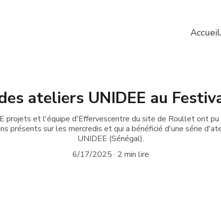
Accueil
 des ateliers UNIDEE au Festiv
projets et l'équipe d'Effervescentre du site de Roullet ont pu
ns présents sur les mercredis et qui a bénéficié d'une série d'ate
UNIDEE (Sénégal).
6/17/2025
2 min lire