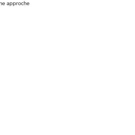
une approche 